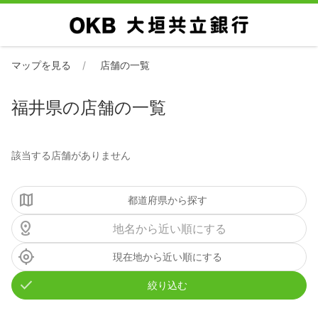
マップを見る
店舗の一覧
福井県の店舗の一覧
該当する店舗がありません
都道府県から探す
現在地から近い順にする
絞り込む