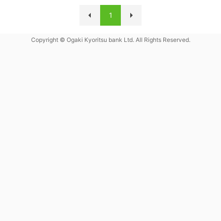
1
Copyright © Ogaki Kyoritsu bank Ltd. All Rights Reserved.