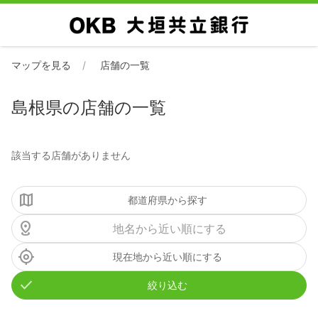
マップを見る
店舗の一覧
島根県の店舗の一覧
該当する店舗がありません
都道府県から探す
現在地から近い順にする
絞り込む