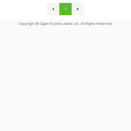
1
Copyright © Ogaki Kyoritsu bank Ltd. All Rights Reserved.