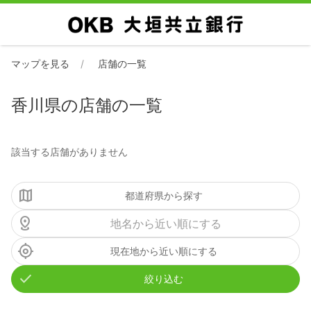
マップを見る
店舗の一覧
香川県の店舗の一覧
該当する店舗がありません
都道府県から探す
現在地から近い順にする
絞り込む