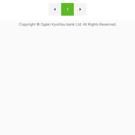
1
Copyright © Ogaki Kyoritsu bank Ltd. All Rights Reserved.