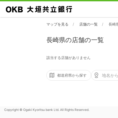
マップを見る
店舗の一覧
長崎
長崎県の店舗の一覧
該当する店舗がありません
都道府県から探す
Copyright © Ogaki Kyoritsu bank Ltd. All Rights Reserved.