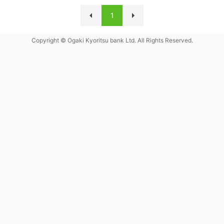
1
Copyright © Ogaki Kyoritsu bank Ltd. All Rights Reserved.