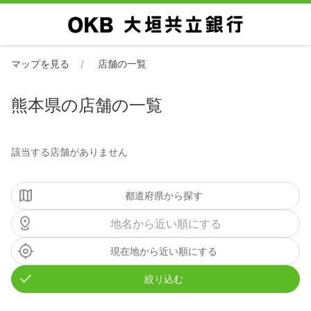
マップを見る
店舗の一覧
熊本県の店舗の一覧
該当する店舗がありません
都道府県から探す
現在地から近い順にする
絞り込む